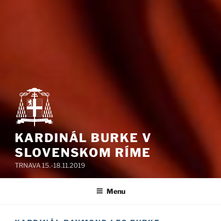
KARDINÁL BURKE V
SLOVENSKOM RÍME
TRNAVA 15.-18.11.2019
Menu